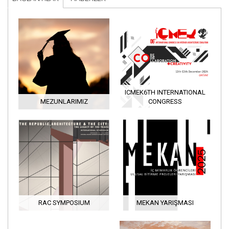
ICMEK6TH INTERNATIONAL
MEZUNLARIMIZ
CONGRESS
RAC SYMPOSIUM
MEKAN YARIŞMASI