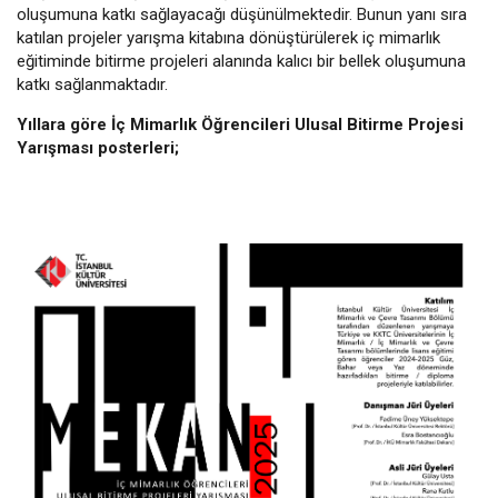
oluşumuna katkı sağlayacağı düşünülmektedir. Bunun yanı sıra
katılan projeler yarışma kitabına dönüştürülerek iç mimarlık
eğitiminde bitirme projeleri alanında kalıcı bir bellek oluşumuna
katkı sağlanmaktadır.
Yıllara göre İç Mimarlık Öğrencileri Ulusal Bitirme Projesi
Yarışması posterleri;