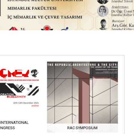
 INTERNATIONAL
ONGRESS
RAC SYMPOSIUM