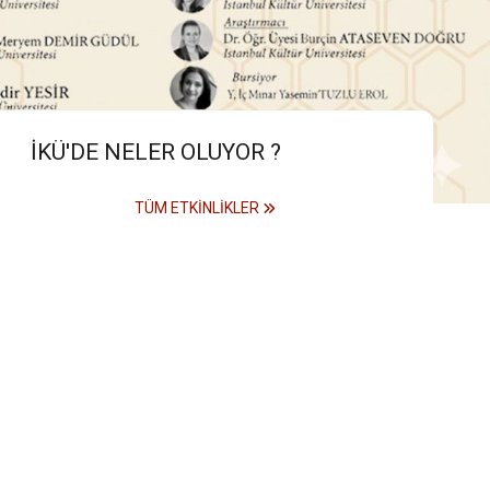
İKÜ'DE NELER OLUYOR ?
TÜM ETKINLIKLER