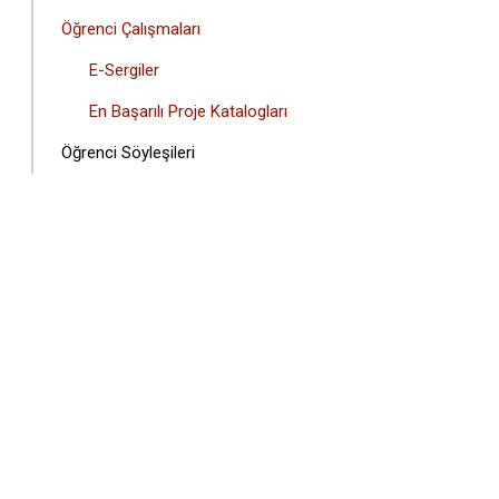
Öğrenci Çalışmaları
E-Sergiler
En Başarılı Proje Katalogları
Öğrenci Söyleşileri