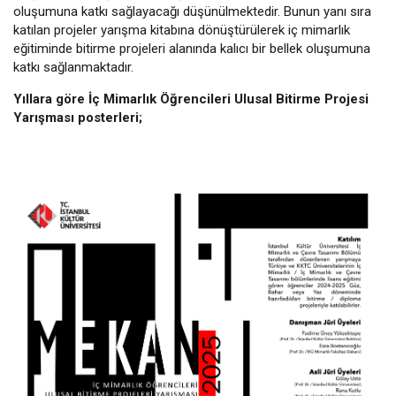
oluşumuna katkı sağlayacağı düşünülmektedir. Bunun yanı sıra
katılan projeler yarışma kitabına dönüştürülerek iç mimarlık
eğitiminde bitirme projeleri alanında kalıcı bir bellek oluşumuna
katkı sağlanmaktadır.
Yıllara göre İç Mimarlık Öğrencileri Ulusal Bitirme Projesi
Yarışması posterleri;